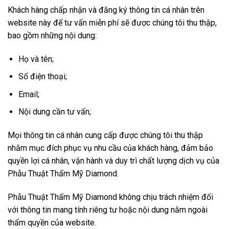
Khách hàng chấp nhận và đăng ký thông tin cá nhân trên
website này để tư vấn miễn phí sẽ được chúng tôi thu thập,
bao gồm những nội dung:
Họ và tên;
Số điện thoại;
Email;
Nội dung cần tư vấn;
Mọi thông tin cá nhân cung cấp được chúng tôi thu thập
nhằm mục đích phục vụ nhu cầu của khách hàng, đảm bảo
quyền lợi cá nhân, vận hành và duy trì chất lượng dịch vụ của
Phẫu Thuật Thẩm Mỹ Diamond.
Phẫu Thuật Thẩm Mỹ Diamond không chịu trách nhiệm đối
với thông tin mang tính riêng tư hoặc nội dung nằm ngoài
thẩm quyền của website.