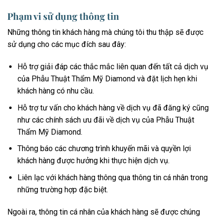
Phạm vi sử dụng thông tin
Những thông tin khách hàng mà chúng tôi thu thập sẽ được
sử dụng cho các mục đích sau đây:
Hỗ trợ giải đáp các thắc mắc liên quan đến tất cả dịch vụ
của Phẫu Thuật Thẩm Mỹ Diamond và đặt lịch hẹn khi
khách hàng có nhu cầu.
Hỗ trợ tư vấn cho khách hàng về dịch vụ đã đăng ký cũng
như các chính sách ưu đãi về dịch vụ của Phẫu Thuật
Thẩm Mỹ Diamond.
Thông báo các chương trình khuyến mãi và quyền lợi
khách hàng được hưởng khi thực hiện dịch vụ.
Liên lạc với khách hàng thông qua thông tin cá nhân trong
những trường hợp đặc biệt.
Ngoài ra, thông tin cá nhân của khách hàng sẽ được chúng