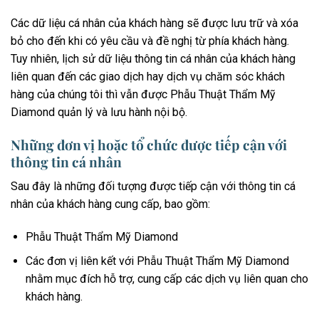
Các dữ liệu cá nhân của khách hàng sẽ được lưu trữ và xóa
bỏ cho đến khi có yêu cầu và đề nghị từ phía khách hàng.
Tuy nhiên, lịch sử dữ liệu thông tin cá nhân của khách hàng
liên quan đến các giao dịch hay dịch vụ chăm sóc khách
hàng của chúng tôi thì vẫn được Phẫu Thuật Thẩm Mỹ
Diamond quản lý và lưu hành nội bộ.
Những đơn vị hoặc tổ chức được tiếp cận với
thông tin cá nhân
Sau đây là những đối tượng được tiếp cận với thông tin cá
nhân của khách hàng cung cấp, bao gồm:
Phẫu Thuật Thẩm Mỹ Diamond
Các đơn vị liên kết với Phẫu Thuật Thẩm Mỹ Diamond
nhằm mục đích hỗ trợ, cung cấp các dịch vụ liên quan cho
khách hàng.