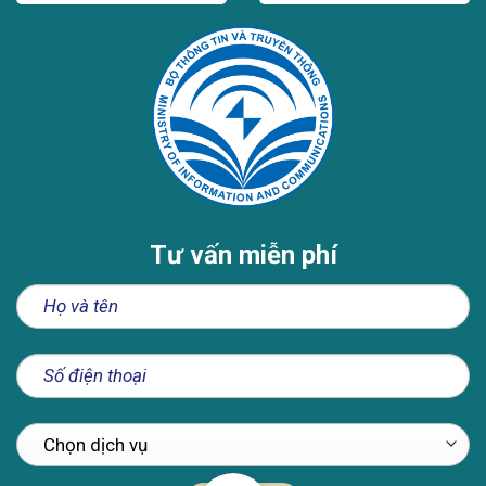
Tư vấn miễn phí