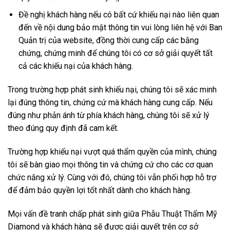
Đề nghị khách hàng nếu có bất cứ khiếu nại nào liên quan
đến về nội dung bảo mật thông tin vui lòng liên hệ với Ban
Quản trị của website, đồng thời cung cấp các bằng
chứng, chứng minh để chúng tôi có cơ sở giải quyết tất
cả các khiếu nại của khách hàng.
Trong trường hợp phát sinh khiếu nại, chúng tôi sẽ xác minh
lại đúng thông tin, chứng cứ mà khách hàng cung cấp. Nếu
đúng như phản ánh từ phía khách hàng, chúng tôi sẽ xử lý
theo đúng quy định đã cam kết.
Trường hợp khiếu nại vượt quá thẩm quyền của mình, chúng
tôi sẽ bàn giao mọi thông tin và chứng cứ cho các cơ quan
chức năng xử lý. Cùng với đó, chúng tôi vẫn phối hợp hỗ trợ
để đảm bảo quyền lợi tốt nhất dành cho khách hàng.
Mọi vấn đề tranh chấp phát sinh giữa Phẫu Thuật Thẩm Mỹ
Diamond và khách hàng sẽ được giải quyết trên cơ sở