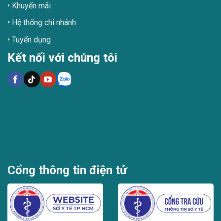
Khuyến mãi
Hệ thống chi nhánh
Tuyển dụng
Kết nối với chúng tôi
Cổng thông tin điện tử