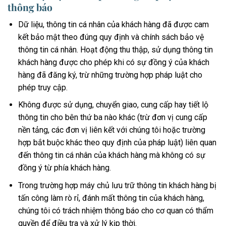
thông báo
Dữ liệu, thông tin cá nhân của khách hàng đã được cam
kết bảo mật theo đúng quy định và chính sách bảo vệ
thông tin cá nhân. Hoạt động thu thập, sử dụng thông tin
khách hàng được cho phép khi có sự đồng ý của khách
hàng đã đăng ký, trừ những trường hợp pháp luật cho
phép truy cập.
Không được sử dụng, chuyển giao, cung cấp hay tiết lộ
thông tin cho bên thứ ba nào khác (trừ đơn vị cung cấp
nền tảng, các đơn vị liên kết với chúng tôi hoặc trường
hợp bắt buộc khác theo quy định của pháp luật) liên quan
đến thông tin cá nhân của khách hàng mà không có sự
đồng ý từ phía khách hàng.
Trong trường hợp máy chủ lưu trữ thông tin khách hàng bị
tấn công làm rò rỉ, đánh mất thông tin của khách hàng,
chúng tôi có trách nhiệm thông báo cho cơ quan có thẩm
quyền để điều tra và xử lý kịp thời.