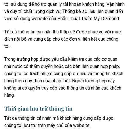
tôi sử dụng để hỗ trợ quản lý tài khoản khách hàng; Vận hành
và duy trì chất lượng dịch vụ; Thống kê số liệu liên quan đến
việc sử dụng website của Phẫu Thuật Thẩm Mỹ Diamond.
Tất cả thông tin cá nhân thu thập sẽ được phục vụ với mục
đích nội bộ và cung cấp cho các đơn vị liên kết của chúng
tôi.
Trong trường hợp được yêu cầu kiểm tra của các cơ quan
nhà nước có thẩm quyền hoặc các bên liên quan hợp pháp,
chúng tôi có trách nhiệm cung cấp dữ liệu và thông tin khách
hàng theo quy định của pháp luật. Ngoài trường hợp này,
không ai có quyền truy cập vào thông tin cá nhân của khách
hàng.
Thời gian lưu trữ thông tin
Tất cả thông tin cá nhân mà khách hàng cung cấp được
chúng tôi lưu trữ trên máy chủ của website.