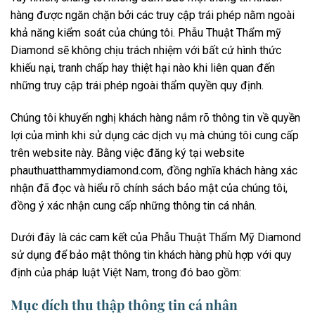
hàng được ngăn chặn bởi các truy cập trái phép nằm ngoài
khả năng kiểm soát của chúng tôi. Phẫu Thuật Thẩm mỹ
Diamond sẽ không chịu trách nhiệm với bất cứ hình thức
khiếu nại, tranh chấp hay thiệt hại nào khi liên quan đến
những truy cập trái phép ngoài thẩm quyền quy định.
Chúng tôi khuyến nghị khách hàng nắm rõ thông tin về quyền
lợi của mình khi sử dụng các dịch vụ mà chúng tôi cung cấp
trên website này. Bằng việc đăng ký tại website
phauthuatthammydiamond.com, đồng nghĩa khách hàng xác
nhận đã đọc và hiểu rõ chính sách bảo mật của chúng tôi,
đồng ý xác nhận cung cấp những thông tin cá nhân.
Dưới đây là các cam kết của Phẫu Thuật Thẩm Mỹ Diamond
sử dụng để bảo mật thông tin khách hàng phù hợp với quy
định của pháp luật Việt Nam, trong đó bao gồm:
Mục đích thu thập thông tin cá nhân