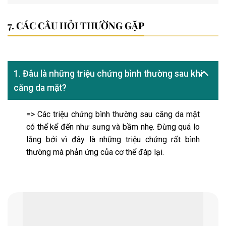
CÁC CÂU HỎI THƯỜNG GẶP
1. Đâu là những triệu chứng bình thường sau khi
căng da mặt?
=> Các triệu chứng bình thường sau căng da mặt
có thể kể đến như sưng và bầm nhẹ. Đừng quá lo
lắng bởi vì đây là những triệu chứng rất bình
thường mà phản ứng của cơ thể đáp lại.