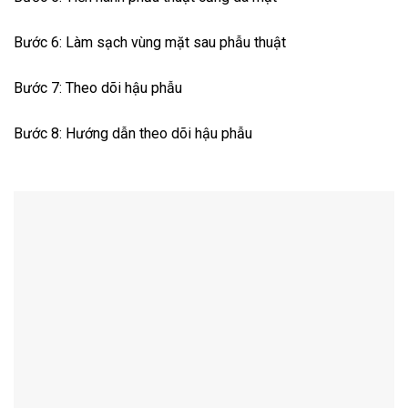
Bước 6: Làm sạch vùng mặt sau phẫu thuật
Bước 7: Theo dõi hậu phẫu
Bước 8: Hướng dẫn theo dõi hậu phẫu