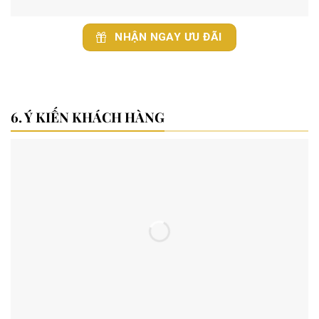
NHẬN NGAY ƯU ĐÃI
Ý KIẾN KHÁCH HÀNG