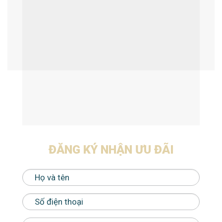
ĐĂNG KÝ NHẬN ƯU ĐÃI