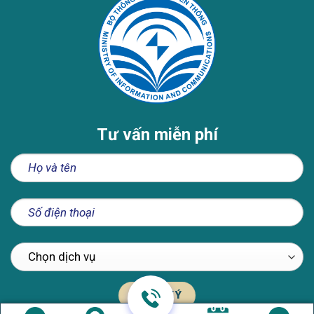
Tư vấn miễn phí