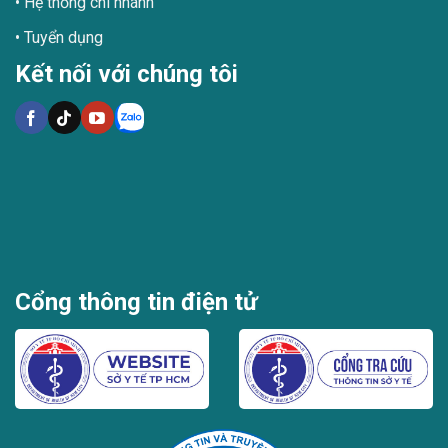
Hệ thống chi nhánh
Tuyển dụng
Kết nối với chúng tôi
Cổng thông tin điện tử