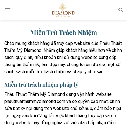
Chuyển
đến
nội
dung
Miễn Trừ Trách Nhiệm
Chào mừng khách hàng đã truy cập website của Phẫu Thuật
Thẩm Mỹ Diamond. Nhằm giúp khách hàng hiểu hơn về chính
sách, quy định, điều khoản khi sử dụng website cung cấp
thông tin thẩm mỹ, làm đẹp này, chúng tôi xin đưa ra một số
chính sách miễn trừ trách nhiệm và pháp lý như sau.
Miễn trừ trách nhiệm pháp lý
Phẫu Thuật Thẩm Mỹ Diamond đang vận hành website
phauthuatthammydiamond.com và có quyền cập nhật, chỉnh
sửa bất kỳ nội dung trên website chủ sở hữu, đảm bảo hiệu
lực ngay sau khi đăng tải. Việc khách hàng truy cập và sử
dụng website này đồng nghĩa với việc đã chấp nhận điều