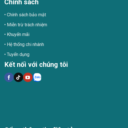
Chính sách
Chính sách bảo mật
Miễn trừ trách nhiệm
Khuyến mãi
Hệ thống chi nhánh
Tuyển dụng
Kết nối với chúng tôi