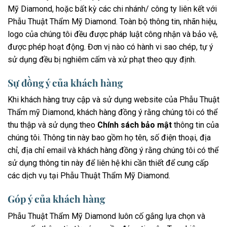
Mỹ Diamond, hoặc bất kỳ các chi nhánh/ công ty liên kết với
Phẫu Thuật Thẩm Mỹ Diamond. Toàn bộ thông tin, nhãn hiệu,
logo của chúng tôi đều được pháp luật công nhận và bảo vệ,
được phép hoạt động. Đơn vị nào có hành vi sao chép, tự ý
sử dụng đều bị nghiêm cấm và xử phạt theo quy định.
Sự đồng ý của khách hàng
Khi khách hàng truy cập và sử dụng website của Phẫu Thuật
Thẩm mỹ Diamond, khách hàng đồng ý rằng chúng tôi có thể
thu thập và sử dụng theo
Chính sách bảo mật
thông tin của
chúng tôi. Thông tin này bao gồm họ tên, số điện thoại, địa
chỉ, địa chỉ email và khách hàng đồng ý rằng chúng tôi có thể
sử dụng thông tin này để liên hệ khi cần thiết để cung cấp
các dịch vụ tại Phẫu Thuật Thẩm Mỹ Diamond.
Góp ý của khách hàng
Phẫu Thuật Thẩm Mỹ Diamond luôn cố gắng lựa chọn và