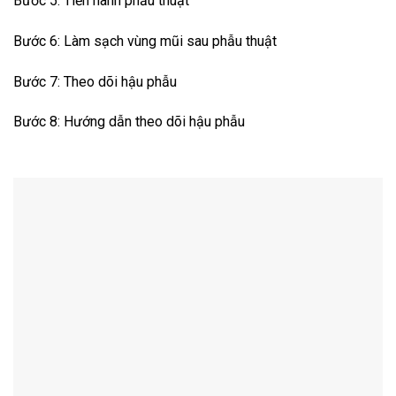
Bước 5: Tiến hành phẫu thuật
Bước 6: Làm sạch vùng mũi sau phẫu thuật
Bước 7: Theo dõi hậu phẫu
Bước 8: Hướng dẫn theo dõi hậu phẫu