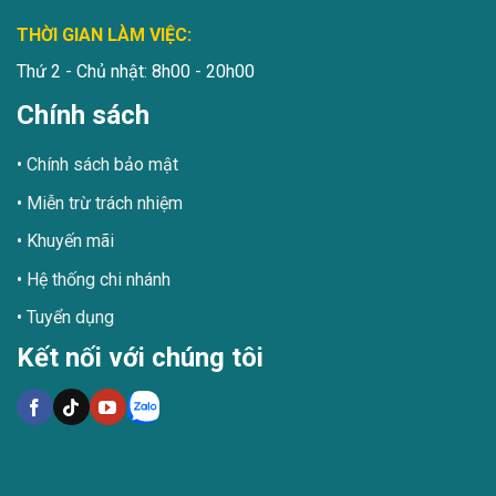
THỜI GIAN LÀM VIỆC:
Thứ 2 - Chủ nhật: 8h00 - 20h00
Chính sách
Chính sách bảo mật
Miễn trừ trách nhiệm
Khuyến mãi
Hệ thống chi nhánh
Tuyển dụng
Kết nối với chúng tôi