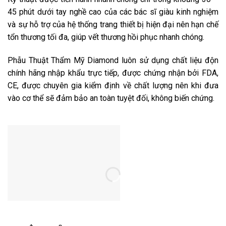
45 phút dưới tay nghề cao của các bác sĩ giàu kinh nghiệm
và sự hỗ trợ của hệ thống trang thiết bị hiện đại nên hạn chế
tổn thương tối đa, giúp vết thương hồi phục nhanh chóng.
Phẫu Thuật Thẩm Mỹ Diamond luôn sử dụng chất liệu độn
chính hãng nhập khẩu trực tiếp, được chứng nhận bởi FDA,
CE, được chuyên gia kiểm định về chất lượng nên khi đưa
vào cơ thể sẽ đảm bảo an toàn tuyệt đối, không biến chứng.