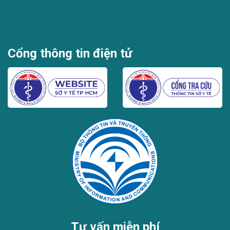
Cổng thông tin điện tử
Tư vấn miễn phí