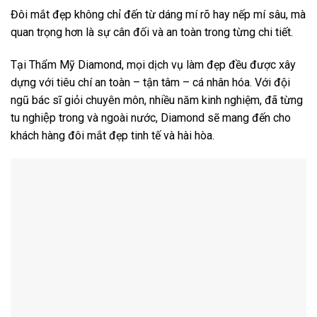
Đôi mắt đẹp không chỉ đến từ dáng mí rõ hay nếp mí sâu, mà
quan trọng hơn là sự cân đối và an toàn trong từng chi tiết.
Tại Thẩm Mỹ Diamond, mọi dịch vụ làm đẹp đều được xây
dựng với tiêu chí an toàn – tận tâm – cá nhân hóa. Với đội
ngũ bác sĩ giỏi chuyên môn, nhiều năm kinh nghiệm, đã từng
tu nghiệp trong và ngoài nước, Diamond sẽ mang đến cho
khách hàng đôi mắt đẹp tinh tế và hài hòa.