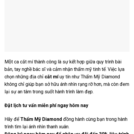
Một ca cắt mí thành công là sự kết hợp giữa quy trình bài
bản, tay nghề bác sĩ và cảm nhận thẩm mỹ tinh tế. Việc lựa
chọn những địa chỉ
cắt mí
uy tín như Thẩm Mỹ Diamond
không chỉ giúp bạn sở hữu ánh nhìn rạng rỡ hơn, mà còn đem
lại sự an tâm trong suốt hành trình làm đẹp.
Đặt lịch tư vấn miễn phí ngay hôm nay
Hãy để
Thẩm Mỹ Diamond
đồng hành cùng bạn trong hành
trình tìm lại ánh nhìn thanh xuân.