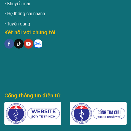
Khuyến mãi
Hệ thống chi nhánh
Tuyển dụng
Kết nối với chúng tôi
Cổng thông tin điện tử