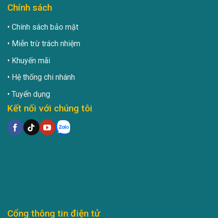
Chính sách
Chính sách bảo mật
Miễn trừ trách nhiệm
Khuyến mãi
Hệ thống chi nhánh
Tuyển dụng
Kết nối với chúng tôi
Cổng thông tin điện tử