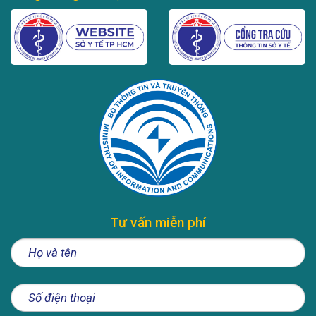
Tư vấn miễn phí